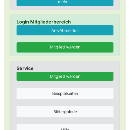
mehr ...
Login Mitgliederbereich
Mitglied werden
Service
Mitglied werden
Beispielseiten
Bildergalerie
Hilfe