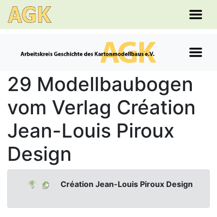
29 Modellbaubogen
vom Verlag Création
Jean-Louis Piroux
Design
Création Jean-Louis Piroux Design