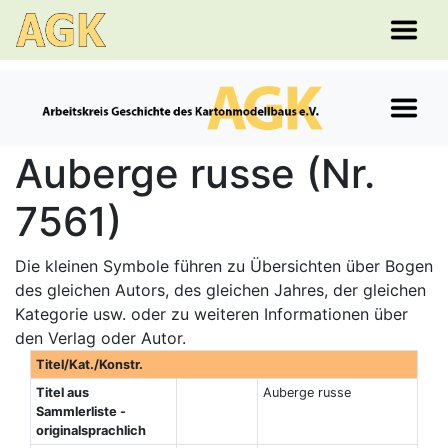
Auberge russe (Nr.
7561)
Die kleinen Symbole führen zu Übersichten über Bogen
des gleichen Autors, des gleichen Jahres, der gleichen
Kategorie usw. oder zu weiteren Informationen über
den Verlag oder Autor.
Titel/Kat./Konstr.
Titel aus
Auberge russe
Sammlerliste -
originalsprachlich