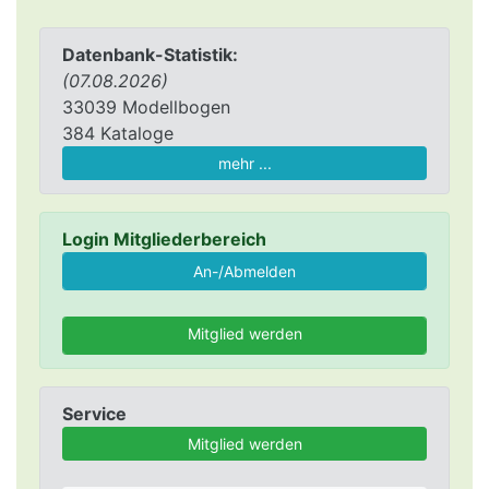
Datenbank-Statistik:
(07.08.2026)
33039 Modellbogen
384 Kataloge
mehr ...
Login Mitgliederbereich
Mitglied werden
Service
Mitglied werden