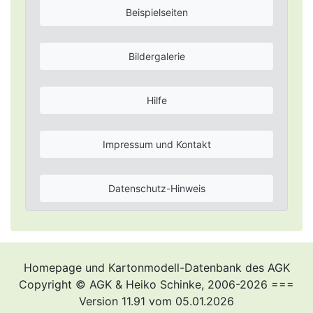
Beispielseiten
Bildergalerie
Hilfe
Impressum und Kontakt
Datenschutz-Hinweis
Homepage und Kartonmodell-Datenbank des AGK
Copyright © AGK & Heiko Schinke, 2006-2026 ===
Version 11.91 vom 05.01.2026