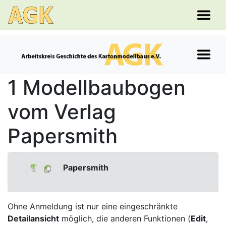
1 Modellbaubogen
vom Verlag
Papersmith
Papersmith
Ohne Anmeldung ist nur eine eingeschränkte
Detailansicht
möglich, die anderen Funktionen (
Edit
,