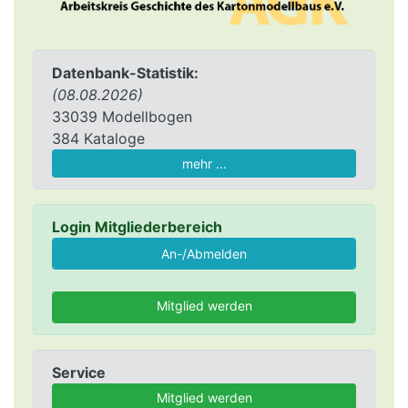
Datenbank-Statistik:
(08.08.2026)
33039 Modellbogen
384 Kataloge
mehr ...
Login Mitgliederbereich
Mitglied werden
Service
Mitglied werden