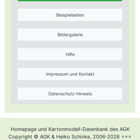
Beispielseiten
Bildergalerie
Hilfe
Impressum und Kontakt
Datenschutz-Hinweis
Homepage und Kartonmodell-Datenbank des AGK
Copyright © AGK & Heiko Schinke, 2006-2026 ===