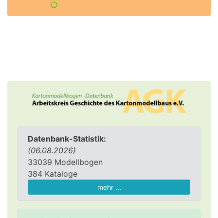
Datenbank-Statistik:
(06.08.2026)
33039 Modellbogen
384 Kataloge
mehr ...