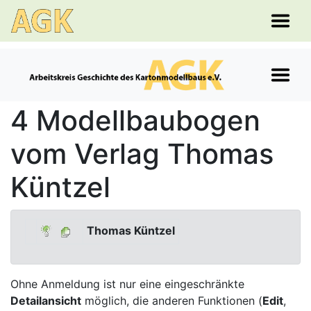
4 Modellbaubogen
vom Verlag Thomas
Küntzel
Thomas Küntzel
Ohne Anmeldung ist nur eine eingeschränkte
Detailansicht
möglich, die anderen Funktionen (
Edit
,