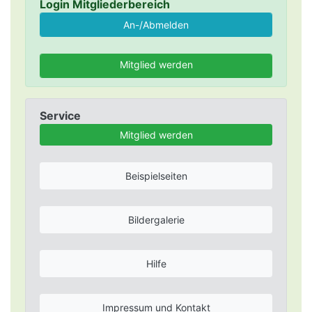
Login Mitgliederbereich
Mitglied werden
Service
Mitglied werden
Beispielseiten
Bildergalerie
Hilfe
Impressum und Kontakt