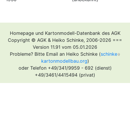
Homepage und Kartonmodell-Datenbank des AGK
Copyright © AGK & Heiko Schinke, 2006-2026 ===
Version 11.91 vom 05.01.2026
Probleme? Bitte Email an Heiko Schinke (
schinke
kartonmodellbau.org
)
oder Telefon +49/341/9959 - 692 (dienst)
+49/3461/4415494 (privat)