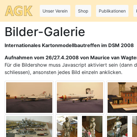
Unser Verein
Shop
Publikationen
Bilder-Galerie
Internationales Kartonmodellbautreffen im DSM 2008
Aufnahmen vom 26/27.4.2008 von Maurice van Wagt
Für die Bildershow muss Javascript aktiviert sein (dann du
schliessen), ansonsten jedes Bild einzeln anklicken.