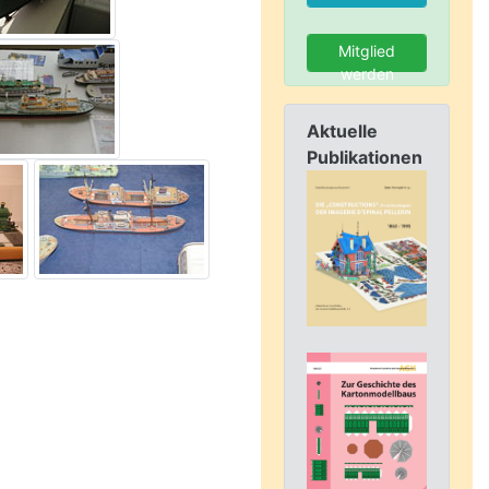
Mitglied
werden
Aktuelle
Publikationen