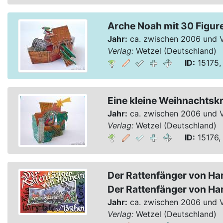
Arche Noah mit 30 Figure
Jahr:
ca. zwischen 2006 und 
Verlag:
Wetzel (Deutschland)
ID:
15175,
Eine kleine Weihnachtskr
Jahr:
ca. zwischen 2006 und 
Verlag:
Wetzel (Deutschland)
ID:
15176,
Der Rattenfänger von H
Der Rattenfänger von Ha
Jahr:
ca. zwischen 2006 und 
Verlag:
Wetzel (Deutschland)