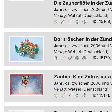
Die Zauberflöte in der Z
Jahr:
ca. zwischen 2006 und 
Verlag:
Wetzel (Deutschland)
ID:
15169,
Dornröschen in der Zünd
Jahr:
ca. zwischen 2006 und 
Verlag:
Wetzel (Deutschland)
ID:
15170,
Zauber-Kino Zirkus aus 
Jahr:
ca. zwischen 2006 und 
Verlag:
Wetzel (Deutschland)
ID:
15171, 