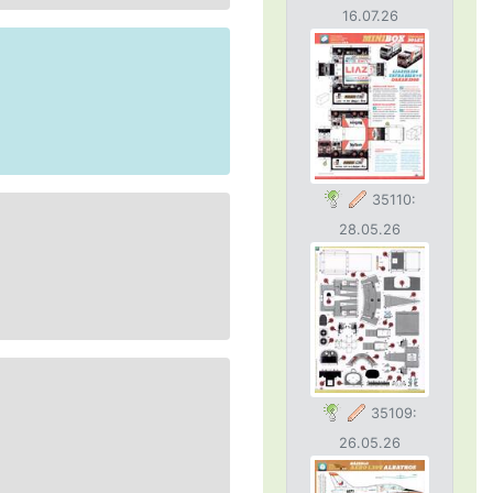
16.07.26
35110:
28.05.26
35109:
26.05.26