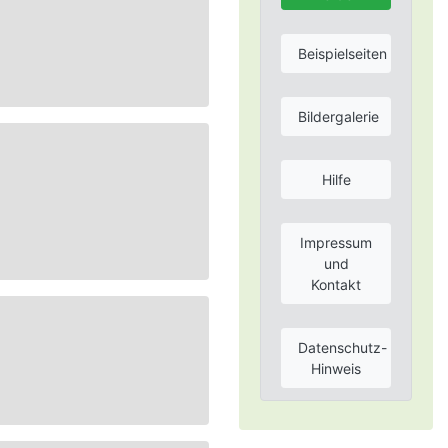
Beispielseiten
Bildergalerie
Hilfe
Impressum
und
Kontakt
Datenschutz-
Hinweis