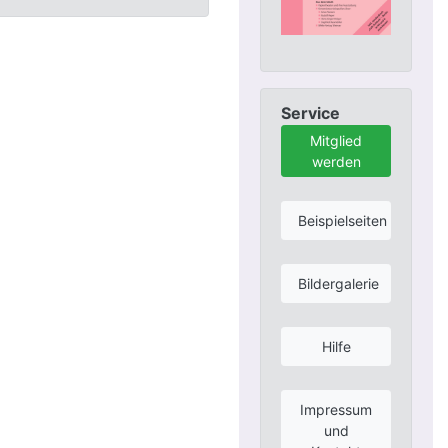
Service
Mitglied
werden
Beispielseiten
Bildergalerie
Hilfe
Impressum
und