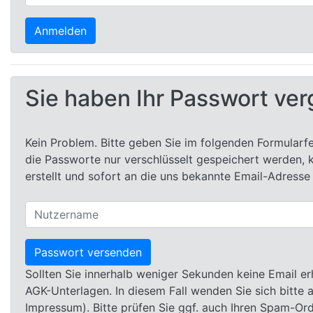
Sie haben Ihr Passwort ve
Kein Problem. Bitte geben Sie im folgenden Formularf
die Passworte nur verschlüsselt gespeichert werden, 
erstellt und sofort an die uns bekannte Email-Adresse
Sollten Sie innerhalb weniger Sekunden keine Email er
AGK-Unterlagen. In diesem Fall wenden Sie sich bitte
Impressum). Bitte prüfen Sie ggf. auch Ihren Spam-Ord