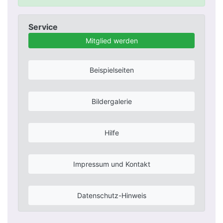
Service
Mitglied werden
Beispielseiten
Bildergalerie
Hilfe
Impressum und Kontakt
Datenschutz-Hinweis