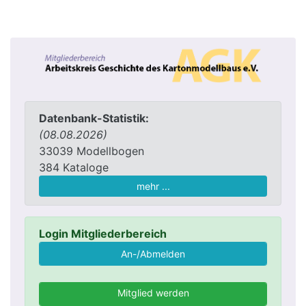
Datenbank-Statistik:
(08.08.2026)
33039 Modellbogen
384 Kataloge
mehr ...
Login Mitgliederbereich
Mitglied werden