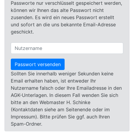
Passworte nur verschlüsselt gespeichert werden,
können wir Ihnen das alte Passwort nicht
zusenden. Es wird ein neues Passwort erstellt
und sofort an die uns bekannte Email-Adresse
geschickt.
Sollten Sie innerhalb weniger Sekunden keine
Email erhalten haben, ist entweder Ihr
Nutzername falsch oder Ihre Emailadresse in den
AGK-Unterlagen. In diesem Fall wenden Sie sich
bitte an den Webmaster H. Schinke
(Kontaktdaten siehe am Seitenende oder im
Impressum). Bitte prüfen Sie ggf. auch Ihren
Spam-Ordner.