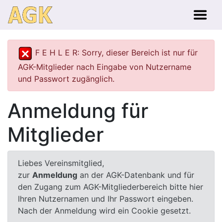
F E H L E R: Sorry, dieser Bereich ist nur für
AGK-Mitglieder nach Eingabe von Nutzername
und Passwort zugänglich.
Anmeldung für
Mitglieder
Liebes Vereinsmitglied,
zur
Anmeldung
an der AGK-Datenbank und für
den Zugang zum AGK-Mitgliederbereich bitte hier
Ihren Nutzernamen und Ihr Passwort eingeben.
Nach der Anmeldung wird ein Cookie gesetzt.