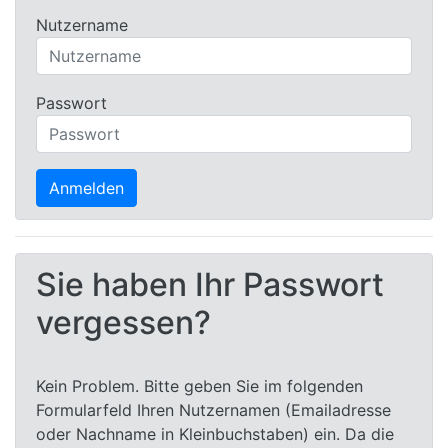
Nutzername
Passwort
Sie haben Ihr Passwort
vergessen?
Kein Problem. Bitte geben Sie im folgenden
Formularfeld Ihren Nutzernamen (Emailadresse
oder Nachname in Kleinbuchstaben) ein. Da die