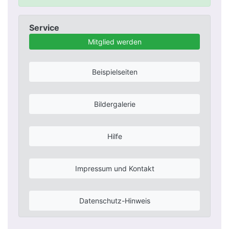
Service
Mitglied werden
Beispielseiten
Bildergalerie
Hilfe
Impressum und Kontakt
Datenschutz-Hinweis