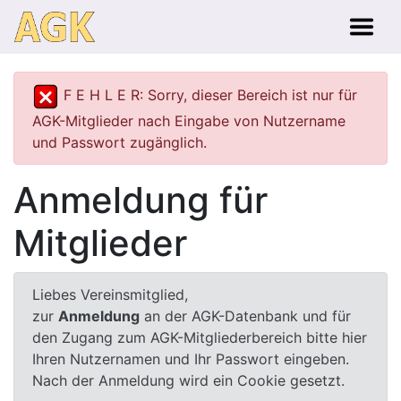
F E H L E R: Sorry, dieser Bereich ist nur für
AGK-Mitglieder nach Eingabe von Nutzername
und Passwort zugänglich.
Anmeldung für
Mitglieder
Liebes Vereinsmitglied,
zur
Anmeldung
an der AGK-Datenbank und für
den Zugang zum AGK-Mitgliederbereich bitte hier
Ihren Nutzernamen und Ihr Passwort eingeben.
Nach der Anmeldung wird ein Cookie gesetzt.