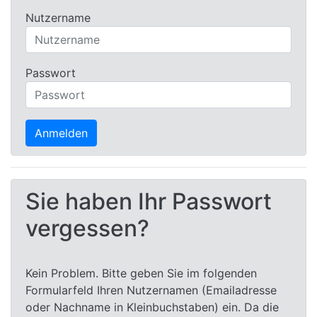
Nutzername
Passwort
Sie haben Ihr Passwort
vergessen?
Kein Problem. Bitte geben Sie im folgenden
Formularfeld Ihren Nutzernamen (Emailadresse
oder Nachname in Kleinbuchstaben) ein. Da die