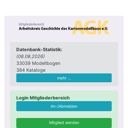
Datenbank-Statistik:
(08.08.2026)
33039 Modellbogen
384 Kataloge
mehr ...
Login Mitgliederbereich
Mitglied werden