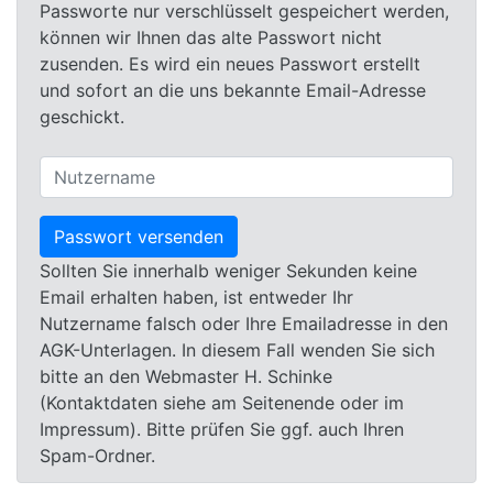
Passworte nur verschlüsselt gespeichert werden,
können wir Ihnen das alte Passwort nicht
zusenden. Es wird ein neues Passwort erstellt
und sofort an die uns bekannte Email-Adresse
geschickt.
Sollten Sie innerhalb weniger Sekunden keine
Email erhalten haben, ist entweder Ihr
Nutzername falsch oder Ihre Emailadresse in den
AGK-Unterlagen. In diesem Fall wenden Sie sich
bitte an den Webmaster H. Schinke
(Kontaktdaten siehe am Seitenende oder im
Impressum). Bitte prüfen Sie ggf. auch Ihren
Spam-Ordner.