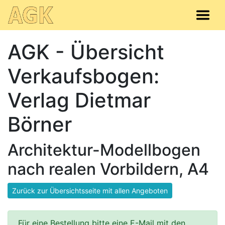
AGK - Übersicht
Verkaufsbogen:
Verlag Dietmar
Börner
Architektur-Modellbogen
nach realen Vorbildern, A4
Zurück zur Übersichtsseite mit allen Angeboten
Für eine Bestellung bitte eine E-Mail mit den