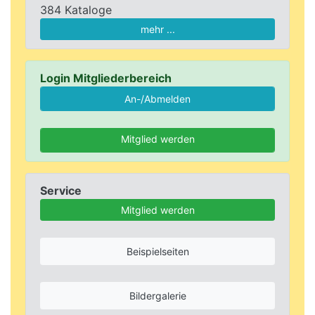
384 Kataloge
mehr ...
Login Mitgliederbereich
Mitglied werden
Service
Mitglied werden
Beispielseiten
Bildergalerie