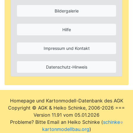
Bildergalerie
Hilfe
Impressum und Kontakt
Datenschutz-Hinweis
Homepage und Kartonmodell-Datenbank des AGK
Copyright © AGK & Heiko Schinke, 2006-2026 ===
Version 11.91 vom 05.01.2026
Probleme? Bitte Email an Heiko Schinke (
schinke
kartonmodellbau.org
)