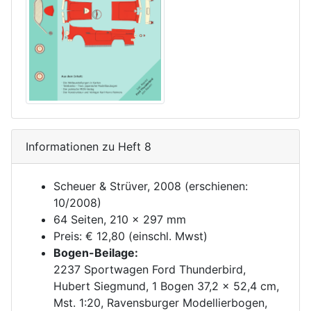
Informationen zu Heft 8
Scheuer & Strüver, 2008 (erschienen:
10/2008)
64 Seiten, 210 x 297 mm
Preis: € 12,80 (einschl. Mwst)
Bogen-Beilage:
2237 Sportwagen Ford Thunderbird,
Hubert Siegmund, 1 Bogen 37,2 x 52,4 cm,
Mst. 1:20, Ravensburger Modellierbogen,