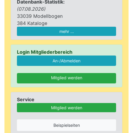
Datenbank-Statistik:
(07.08.2026)
33039 Modellbogen
384 Kataloge
mehr ...
Login Mitgliederbereich
Mitglied werden
Service
Mitglied werden
Beispielseiten