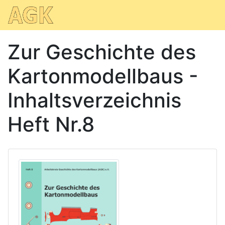
Zur Geschichte des
Kartonmodellbaus -
Inhaltsverzeichnis
Heft Nr.8