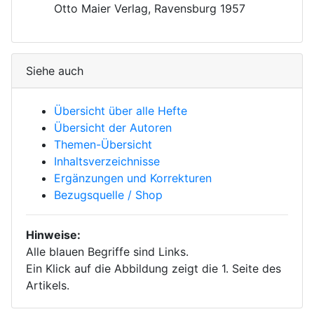
Otto Maier Verlag, Ravensburg 1957
Siehe auch
Übersicht über alle Hefte
Übersicht der Autoren
Themen-Übersicht
Inhaltsverzeichnisse
Ergänzungen und Korrekturen
Bezugsquelle / Shop
Hinweise:
Alle blauen Begriffe sind Links.
Ein Klick auf die Abbildung zeigt die 1. Seite des
Artikels.