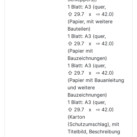
1 Blatt: A3 (quer,
⇧ 29.7 x ⇨ 42.0)
(Papier, mit weitere
Bauteilen)
1 Blatt: A3 (quer,
⇧ 29.7 x ⇨ 42.0)
(Papier mit
Bauzeichnungen)
1 Blatt: A3 (quer,
⇧ 29.7 x ⇨ 42.0)
(Papier mit Bauanleitung
und weitere
Bauzeichnungen)
1 Blatt: A3 (quer,
⇧ 29.7 x ⇨ 42.0)
(Karton
(Schutzumschlag), mit
Titelbild, Beschreibung