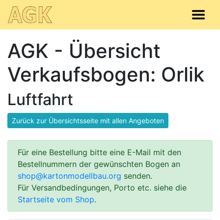
AGK - Übersicht
Verkaufsbogen: Orlik
Luftfahrt
Zurück zur Übersichtsseite mit allen Angeboten
Für eine Bestellung bitte eine E-Mail mit den
Bestellnummern der gewünschten Bogen an
shop@kartonmodellbau.org
senden.
Für Versandbedingungen, Porto etc. siehe die
Startseite vom Shop
.