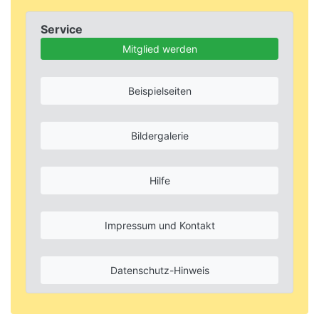
Service
Mitglied werden
Beispielseiten
Bildergalerie
Hilfe
Impressum und Kontakt
Datenschutz-Hinweis