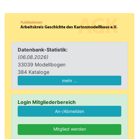
Datenbank-Statistik:
(06.08.2026)
33039 Modellbogen
384 Kataloge
mehr ...
Login Mitgliederbereich
Mitglied werden