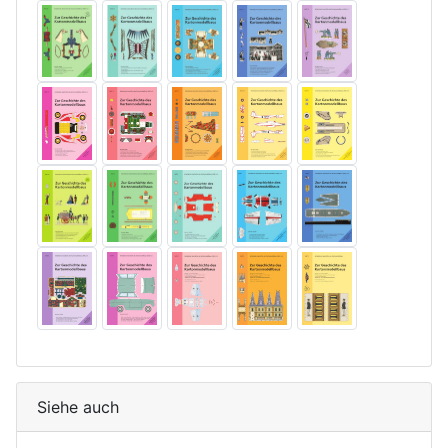
Siehe auch