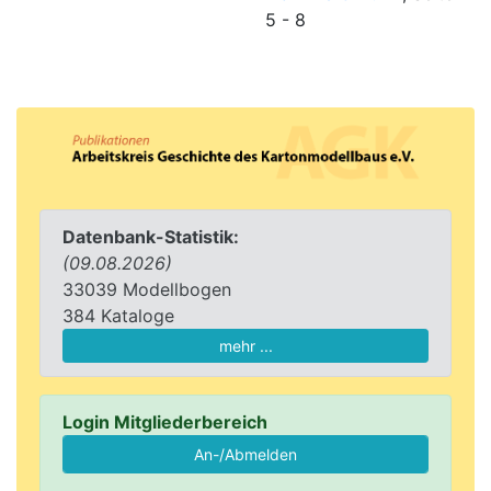
5 - 8
Datenbank-Statistik:
(09.08.2026)
33039 Modellbogen
384 Kataloge
mehr ...
Login Mitgliederbereich