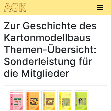
Zur Geschichte des
Kartonmodellbaus
Themen-Übersicht:
Sonderleistung für
die Mitglieder