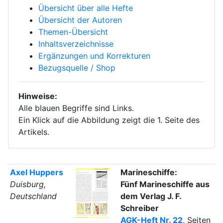
Übersicht über alle Hefte
Übersicht der Autoren
Themen-Übersicht
Inhaltsverzeichnisse
Ergänzungen und Korrekturen
Bezugsquelle / Shop
Hinweise:
Alle blauen Begriffe sind Links.
Ein Klick auf die Abbildung zeigt die 1. Seite des
Artikels.
Axel Huppers
Marineschiffe:
Duisburg,
Fünf Marineschiffe aus
Deutschland
dem Verlag J. F.
Schreiber
AGK-Heft Nr. 22
, Seiten