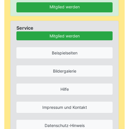
Mitglied werden
Service
Mitglied werden
Beispielseiten
Bildergalerie
Hilfe
Impressum und Kontakt
Datenschutz-Hinweis