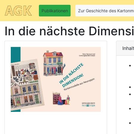
Publikationen
Zur Geschichte des Kartonm
In die nächste Dimens
Inhal