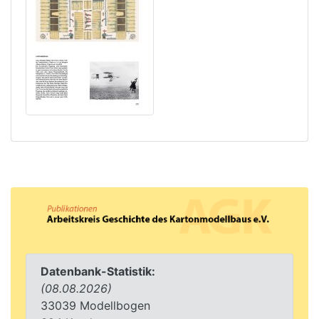
Datenbank-Statistik:
(08.08.2026)
33039 Modellbogen