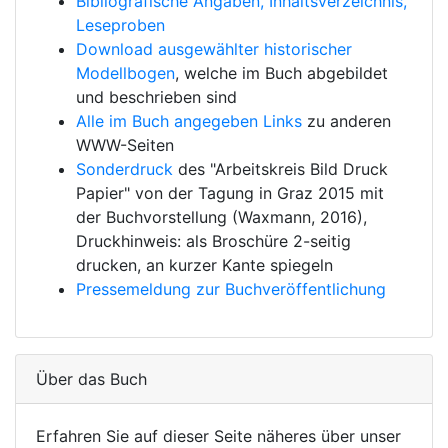
Bibliografische Angaben, Inhaltsverzeichnis,
Leseproben
Download ausgewählter historischer
Modellbogen
, welche im Buch abgebildet
und beschrieben sind
Alle im Buch angegeben Links
zu anderen
WWW-Seiten
Sonderdruck
des "Arbeitskreis Bild Druck
Papier" von der Tagung in Graz 2015 mit
der Buchvorstellung (Waxmann, 2016),
Druckhinweis: als Broschüre 2-seitig
drucken, an kurzer Kante spiegeln
Pressemeldung zur Buchveröffentlichung
Über das Buch
Erfahren Sie auf dieser Seite näheres über unser