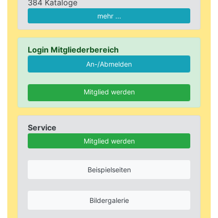
384 Kataloge
mehr ...
Login Mitgliederbereich
Mitglied werden
Service
Mitglied werden
Beispielseiten
Bildergalerie