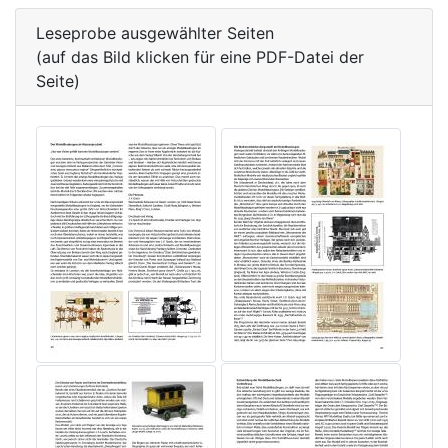
Leseprobe ausgewählter Seiten
(auf das Bild klicken für eine PDF-Datei der
Seite)