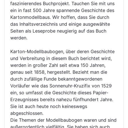
faszinierendes Buchprojekt. Tauchen Sie mit uns
ein in fast 500 Jahre spannende Geschichte des
Kartonmodellbaus. Wir hoffen, dass Sie durch
das Inhaltsverzeichnis und einige ausgewählte
Seiten als Leseprobe neugierig auf das Buch
werden.
Karton-Modellbaubogen, über deren Geschichte
und Verbreitung in diesem Buch berichtet wird,
werden in großer Zahl seit etwa 150 Jahren,
genau seit 1858, hergestellt. Bezieht man die
durch zufällige Funde bekanntgewordenen
Vorläufer wie das Sonnenuhr-Kruzifix von 1529
ein, so umfasst die Geschichte dieses Papier-
Erzeugnisses bereits nahezu fünfhundert Jahre.
Sie ist auch heute noch keineswegs
abgeschlossen.
Die Themen der Modellbaubogen waren und sind
außerordentlich vielfältig. Sie haben sich auch