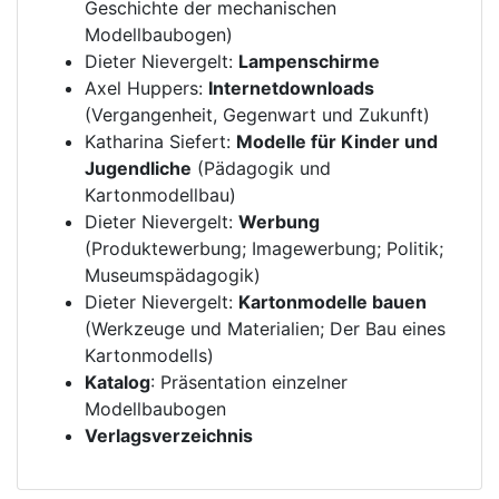
Geschichte der mechanischen
Modellbaubogen)
Dieter Nievergelt:
Lampenschirme
Axel Huppers:
Internetdownloads
(Vergangenheit, Gegenwart und Zukunft)
Katharina Siefert:
Modelle für Kinder und
Jugendliche
(Pädagogik und
Kartonmodellbau)
Dieter Nievergelt:
Werbung
(Produktewerbung; Imagewerbung; Politik;
Museumspädagogik)
Dieter Nievergelt:
Kartonmodelle bauen
(Werkzeuge und Materialien; Der Bau eines
Kartonmodells)
Katalog
: Präsentation einzelner
Modellbaubogen
Verlagsverzeichnis