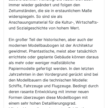
immer wieder geändert und folgen den
Zeitumständen, die sie in erstaunlichem Maße
widerspiegeln. So sind sie als
Anschauungsmaterial für die Kultur-, Wirtschafts-
und Sozialgeschichte von hohem Wert.
Ein großer Teil der historischen, aber auch der
modernen Modellbaubogen ist der Architektur
gewidmet. Phantastische, meist aber tatsächlich
errichtete oder geplante Gebäude können daraus
als mehr oder weniger maßstäbliche
Papiermodelle gefertigt werden. In den letzten
Jahrzehnten in den Vordergrund gerückt sind bei
den Modellbauern die technischen Modelle:
Schiffe, Fahrzeuge und Flugzeuge. Bedingt durch
deren rasante Entwicklung mit immer neuen
Formen überzeugen diese Modellbogen mit
einem sehr hohen Detaillierungsgrad.