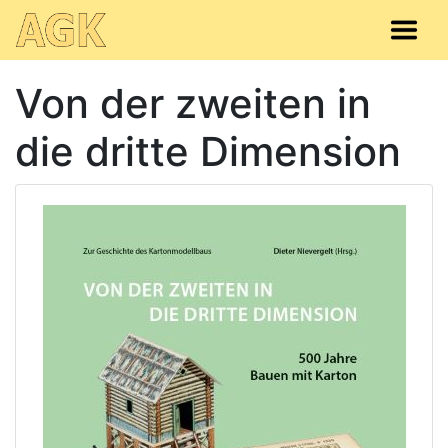
Von der zweiten in
die dritte Dimension