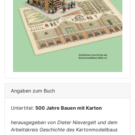
Angaben zum Buch
Untertitel:
500 Jahre Bauen mit Karton
herausgegeben von Dieter Nievergelt und dem
Arbeitskreis Geschichte des Kartonmodellbaus