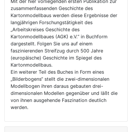
Mit der hier vorliegenden ersten Publikation zur
zusammenfassenden Geschichte des
Kartonmodellbaus werden diese Ergebnisse der
langjährigen Forschungstätigkeit des
„Arbeitskreises Geschichte des
Kartonmodellbaues (AGK) e.V.“ in Buchform
dargestellt. Folgen Sie uns auf einem
faszinierenden Streifzug durch 500 Jahre
(europäische) Geschichte im Spiegel des
Kartonmodellbaus.
Ein weiterer Teil des Buches in Form eines
„Bilderbogens“ stellt die zwei-dimensionalen
Modellbogen ihren daraus gebauten drei-
dimensionalen Modellen gegenüber und läßt die
von ihnen ausgehende Faszination deutlich
werden.