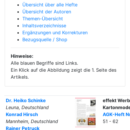
Übersicht über alle Hefte
Übersicht der Autoren
Themen-Übersicht
Inhaltsverzeichnisse
Ergänzungen und Korrekturen
Bezugsquelle / Shop
Hinweise:
Alle blauen Begriffe sind Links.
Ein Klick auf die Abbildung zeigt die 1. Seite des
Artikels.
Dr. Heiko Schinke
effekt Werb
Leuna, Deutschland
Kartonmode
Konrad Hirsch
AGK-Heft Nr
Mannheim, Deutschland
51 - 62
Rainer Petruck