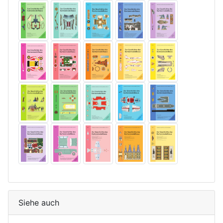
Siehe auch