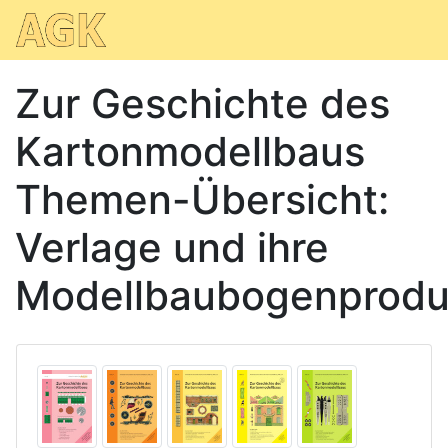
Zur Geschichte des
Kartonmodellbaus
Themen-Übersicht:
Verlage und ihre
Modellbaubogenprodu