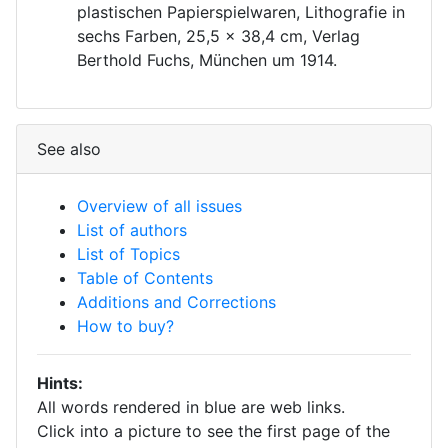
plastischen Papierspielwaren, Lithografie in
sechs Farben, 25,5 × 38,4 cm, Verlag
Berthold Fuchs, München um 1914.
See also
Overview of all issues
List of authors
List of Topics
Table of Contents
Additions and Corrections
How to buy?
Hints:
All words rendered in blue are web links.
Click into a picture to see the first page of the