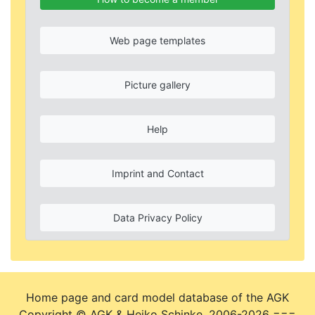
Web page templates
Picture gallery
Help
Imprint and Contact
Data Privacy Policy
Home page and card model database of the AGK
Copyright © AGK & Heiko Schinke, 2006-2026 ===