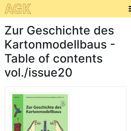
Zur Geschichte des
Kartonmodellbaus -
Table of contents
vol./issue20