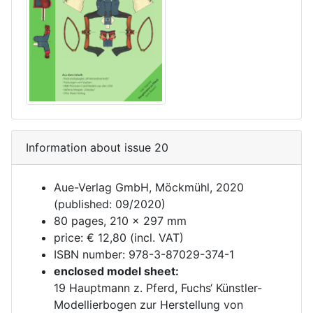
Information about issue 20
Aue-Verlag GmbH, Möckmühl, 2020
(published: 09/2020)
80 pages, 210 x 297 mm
price: € 12,80 (incl. VAT)
ISBN number: 978-3-87029-374-1
enclosed model sheet:
19 Hauptmann z. Pferd, Fuchs‘ Künstler-
Modellierbogen zur Herstellung von