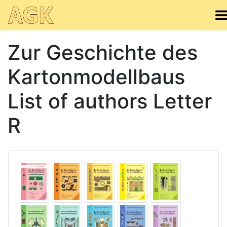
Zur Geschichte des
Kartonmodellbaus
List of authors Letter
R