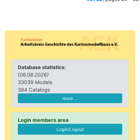
Database statistics:
(06.08.2026)
33039 Models
384 Catalogs
more ...
Login members area