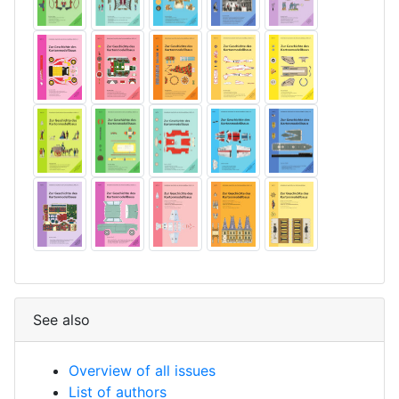
See also
Overview of all issues
List of authors