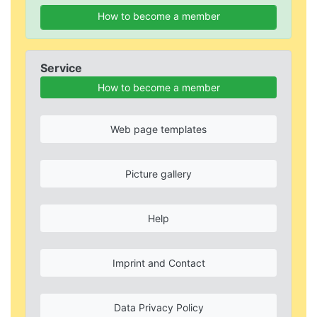
How to become a member
Service
How to become a member
Web page templates
Picture gallery
Help
Imprint and Contact
Data Privacy Policy