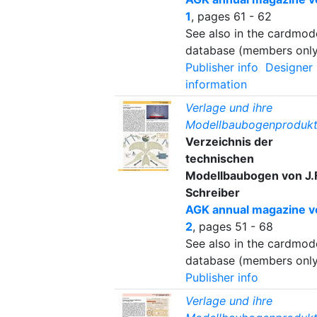
1
, pages 61 - 62
See also in the cardmod
database (members only
Publisher info
Designer
information
Verlage und ihre
Modellbaubogenprodukt
Verzeichnis der
technischen
Modellbaubogen von J.F
Schreiber
AGK annual magazine vo
2
, pages 51 - 68
See also in the cardmod
database (members only
Publisher info
Verlage und ihre