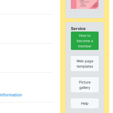
Service
How to
become a
member
Web page
templates
Picture
gallery
information
Help