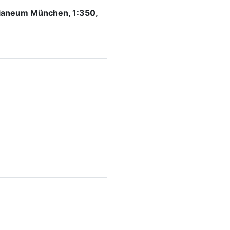
lianeum München, 1:350,